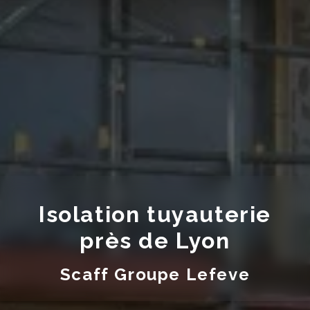
Isolation tuyauterie
près de Lyon
Scaff Groupe Lefeve