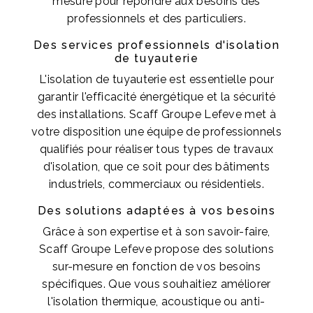
mesure pour répondre aux besoins des
professionnels et des particuliers.
Des services professionnels d'isolation
de tuyauterie
L'isolation de tuyauterie est essentielle pour
garantir l'efficacité énergétique et la sécurité
des installations. Scaff Groupe Lefeve met à
votre disposition une équipe de professionnels
qualifiés pour réaliser tous types de travaux
d'isolation, que ce soit pour des bâtiments
industriels, commerciaux ou résidentiels.
Des solutions adaptées à vos besoins
Grâce à son expertise et à son savoir-faire,
Scaff Groupe Lefeve propose des solutions
sur-mesure en fonction de vos besoins
spécifiques. Que vous souhaitiez améliorer
l'isolation thermique, acoustique ou anti-