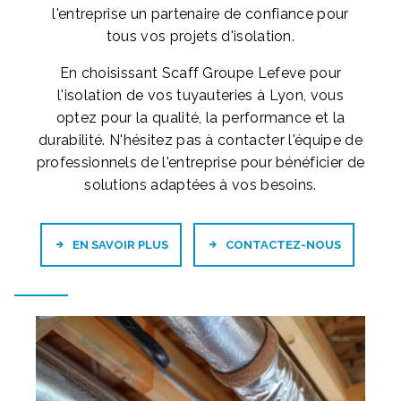
l'entreprise un partenaire de confiance pour
tous vos projets d'isolation.
En choisissant Scaff Groupe Lefeve pour
l'isolation de vos tuyauteries à Lyon, vous
optez pour la qualité, la performance et la
durabilité. N'hésitez pas à contacter l'équipe de
professionnels de l'entreprise pour bénéficier de
solutions adaptées à vos besoins.
EN SAVOIR PLUS
CONTACTEZ-NOUS