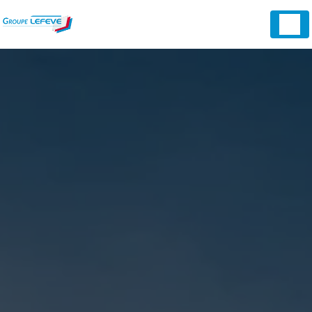
Panneau de gestion des cookies