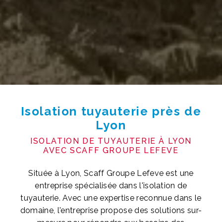
Isolation tuyauterie près de
Lyon
ISOLATION DE TUYAUTERIE À LYON
AVEC SCAFF GROUPE LEFEVE
Située à Lyon, Scaff Groupe Lefeve est une
entreprise spécialisée dans l'isolation de
tuyauterie. Avec une expertise reconnue dans le
domaine, l'entreprise propose des solutions sur-