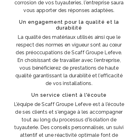
corrosion de vos tuyauteries, l'entreprise saura
vous apporter des réponses adaptées.
Un engagement pour la qualité et la
durabilité
La qualité des matériaux utilisés ainsi que le
respect des normes en vigueur sont au cœur
des préoccupations de Scaff Groupe Lefeve.
En choisissant de travailler avec l'entreprise,
vous bénéficierez de prestations de haute
qualité garantissant la durabilité et l'efficacité
de vos installations.
Un service client à l'écoute
L'équipe de Scaff Groupe Lefeve est à l'écoute
de ses clients et s'engage à les accompagner
tout au long du processus d'isolation de
tuyauterie. Des conseils personnalisés, un suivi
attentif et une réactivité optimale font de