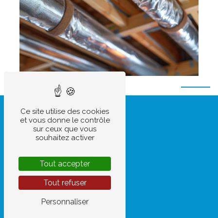
Ce site utilise des cookies
et vous donne le contrôle
sur ceux que vous
souhaitez activer
Tout accepter
Tout refuser
Personnaliser
Adresse