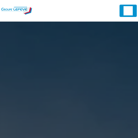
Panneau de gestion des cookies