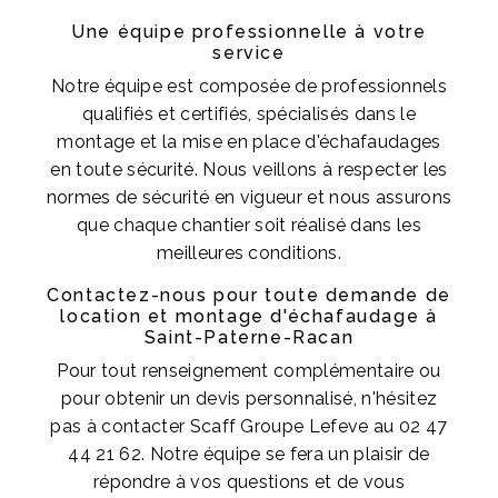
Une équipe professionnelle à votre
service
Notre équipe est composée de professionnels
qualifiés et certifiés, spécialisés dans le
montage et la mise en place d'échafaudages
en toute sécurité. Nous veillons à respecter les
normes de sécurité en vigueur et nous assurons
que chaque chantier soit réalisé dans les
meilleures conditions.
Contactez-nous pour toute demande de
location et montage d'échafaudage à
Saint-Paterne-Racan
Pour tout renseignement complémentaire ou
pour obtenir un devis personnalisé, n'hésitez
pas à contacter Scaff Groupe Lefeve au 02 47
44 21 62. Notre équipe se fera un plaisir de
répondre à vos questions et de vous