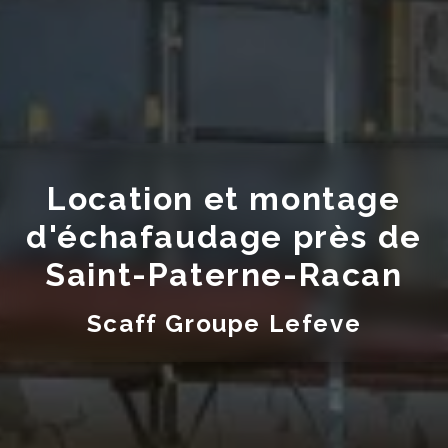
Location et montage
d'échafaudage près de
Saint-Paterne-Racan
Scaff Groupe Lefeve