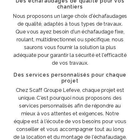
Des échafaudages de qualité pour vos
chantiers
Nous proposons un large choix d'échafaudages
de qualité, adaptés à tous types de travaux.
Que vous ayez besoin d'un échafaudage fixe,
roulant, multidirectionnel ou spécifique, nous
saurons vous fournir la solution la plus
adéquate pour garantir la sécurité et l'efficacité
de vos travaux.
Des services personnalisés pour chaque
projet
Chez Scaff Groupe Lefeve, chaque projet est
unique. C'est pourquoi nous proposons des
services personnalisés afin de répondre au
mieux à vos attentes et exigences. Notre
équipe est à l'écoute de vos besoins pour vous
conseiller et vous accompagner tout au long
de la location et du montage de l'échafaudage.