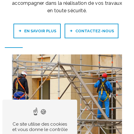
accompagner dans la réalisation de vos travaux
en toute sécurité.
EN SAVOIR PLUS
CONTACTEZ-NOUS
Ce site utilise des cookies
et vous donne le contrôle