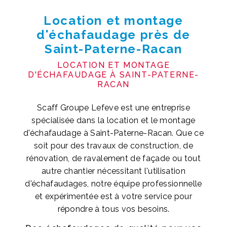
Location et montage
d'échafaudage près de
Saint-Paterne-Racan
LOCATION ET MONTAGE
D'ÉCHAFAUDAGE À SAINT-PATERNE-
RACAN
Scaff Groupe Lefeve est une entreprise
spécialisée dans la location et le montage
d'échafaudage à Saint-Paterne-Racan. Que ce
soit pour des travaux de construction, de
rénovation, de ravalement de façade ou tout
autre chantier nécessitant l'utilisation
d'échafaudages, notre équipe professionnelle
et expérimentée est à votre service pour
répondre à tous vos besoins.