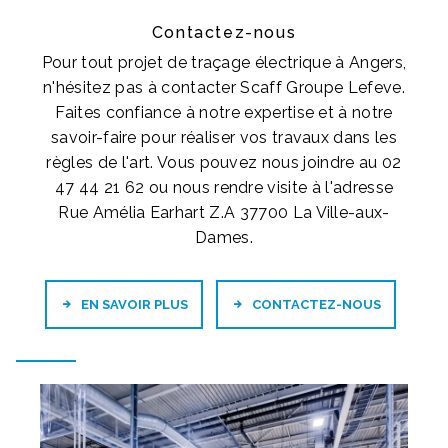
Contactez-nous
Pour tout projet de traçage électrique à Angers,
n'hésitez pas à contacter Scaff Groupe Lefeve.
Faites confiance à notre expertise et à notre
savoir-faire pour réaliser vos travaux dans les
règles de l'art. Vous pouvez nous joindre au 02
47 44 21 62 ou nous rendre visite à l'adresse
Rue Amélia Earhart Z.A 37700 La Ville-aux-
Dames.
EN SAVOIR PLUS
CONTACTEZ-NOUS