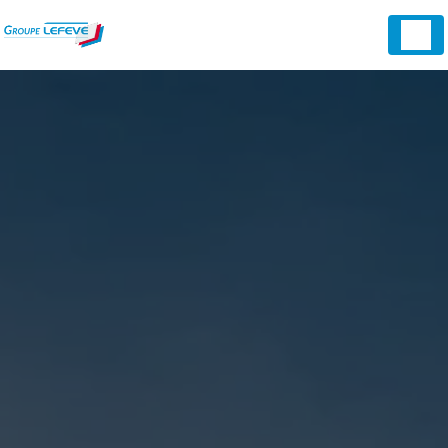
Panneau de gestion des cookies