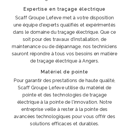
Expertise en traçage électrique
Scaff Groupe Lefeve met à votre disposition
une équipe d'experts qualifiés et expérimentés
dans le domaine du traçage électrique. Que ce
soit pour des travaux d'installation, de
maintenance ou de dépannage, nos techniciens
sauront répondre à tous vos besoins en matière
de traçage électrique à Angers.
Matériel de pointe
Pour garantir des prestations de haute qualité,
Scaff Groupe Lefeve utilise du matériel de
pointe et des technologies de traçage
électrique à la pointe de l'innovation. Notre
entreprise veille à rester à la pointe des
avancées technologiques pour vous offrir des
solutions efficaces et durables.