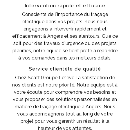
Intervention rapide et efficace
Conscients de l'importance du traçage
électrique dans vos projets, nous nous
engageons à intervenir rapidement et
efficacement à Angers et ses alentours. Que ce
soit pour des travaux d'urgence ou des projets
planifiés, notre équipe se tient prête à répondre
à vos demandes dans les meilleurs délais.
Service clientèle de qualité
Chez Scaff Groupe Lefeve, la satisfaction de
nos clients est notre priorité. Notre équipe est à
votre écoute pour comprendre vos besoins et
vous proposer des solutions personnalisées en
matière de traçage électrique à Angers. Nous
vous accompagnons tout au long de votre
projet pour vous garantir un résultat à la
hauteur de vos attentes.