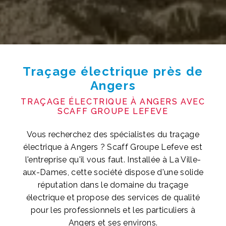
Traçage électrique près de
Angers
TRAÇAGE ÉLECTRIQUE À ANGERS AVEC
SCAFF GROUPE LEFEVE
Vous recherchez des spécialistes du traçage
électrique à Angers ? Scaff Groupe Lefeve est
l'entreprise qu'il vous faut. Installée à La Ville-
aux-Dames, cette société dispose d'une solide
réputation dans le domaine du traçage
électrique et propose des services de qualité
pour les professionnels et les particuliers à
Angers et ses environs.