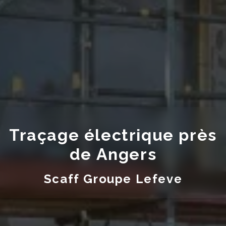
Traçage électrique près
de Angers
Scaff Groupe Lefeve