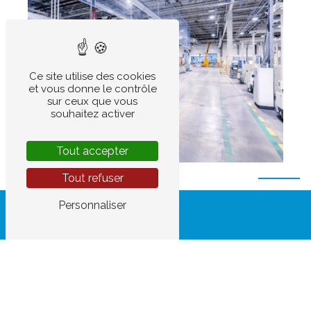
Ce site utilise des cookies
et vous donne le contrôle
sur ceux que vous
souhaitez activer
Tout accepter
Tout refuser
Personnaliser