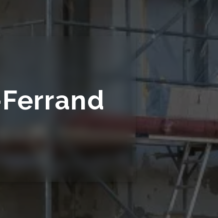
-Ferrand