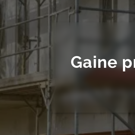
Gaine p