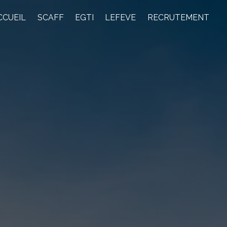
CCUEIL
SCAFF
EGTI
LEFEVE
RECRUTEMENT