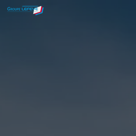
Panneau de gestion des cookies