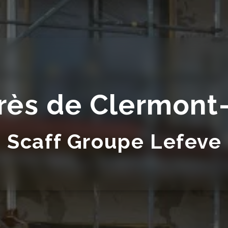
rès de Clermont
Scaff Groupe Lefeve