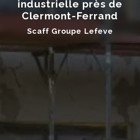
industrielle près de
Clermont-Ferrand
Scaff Groupe Lefeve