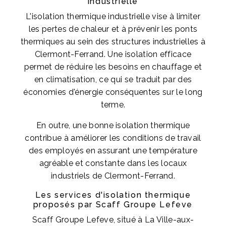
industrielle
L'isolation thermique industrielle vise à limiter
les pertes de chaleur et à prévenir les ponts
thermiques au sein des structures industrielles à
Clermont-Ferrand. Une isolation efficace
permet de réduire les besoins en chauffage et
en climatisation, ce qui se traduit par des
économies d'énergie conséquentes sur le long
terme.
En outre, une bonne isolation thermique
contribue à améliorer les conditions de travail
des employés en assurant une température
agréable et constante dans les locaux
industriels de Clermont-Ferrand.
Les services d'isolation thermique
proposés par Scaff Groupe Lefeve
Scaff Groupe Lefeve, situé à La Ville-aux-