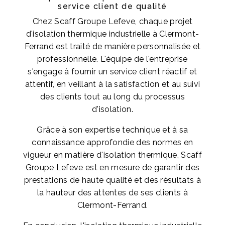
service client de qualité
Chez Scaff Groupe Lefeve, chaque projet
d'isolation thermique industrielle à Clermont-
Ferrand est traité de manière personnalisée et
professionnelle. L'équipe de l'entreprise
s'engage à fournir un service client réactif et
attentif, en veillant à la satisfaction et au suivi
des clients tout au long du processus
d'isolation.
Grâce à son expertise technique et à sa
connaissance approfondie des normes en
vigueur en matière d'isolation thermique, Scaff
Groupe Lefeve est en mesure de garantir des
prestations de haute qualité et des résultats à
la hauteur des attentes de ses clients à
Clermont-Ferrand.