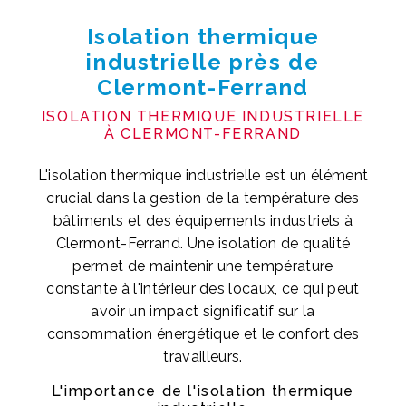
Isolation thermique
industrielle près de
Clermont-Ferrand
ISOLATION THERMIQUE INDUSTRIELLE
À CLERMONT-FERRAND
L'isolation thermique industrielle est un élément
crucial dans la gestion de la température des
bâtiments et des équipements industriels à
Clermont-Ferrand. Une isolation de qualité
permet de maintenir une température
constante à l'intérieur des locaux, ce qui peut
avoir un impact significatif sur la
consommation énergétique et le confort des
travailleurs.
L'importance de l'isolation thermique