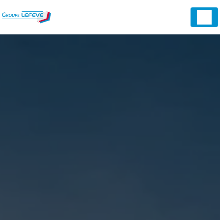
Panneau de gestion des cookies