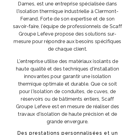
Dames, est une entreprise spécialisée dans
l'isolation thermique industrielle à Clermont-
Ferrand. Forte de son expertise et de son
savoir-faire, l'équipe de professionnels de Scaff
Groupe Lefeve propose des solutions sur-
mesure pour répondre aux besoins spécifiques
de chaque client.
L'entreprise utilise des matériaux isolants de
haute qualité et des techniques d'installation
innovantes pour garantir une isolation
thermique optimale et durable. Que ce soit
pour l'isolation de conduites, de cuves, de
réservoirs ou de bâtiments entiers, Scaff
Groupe Lefeve est en mesure de réaliser des
travaux d'isolation de haute précision et de
grande envergure.
Des prestations personnalisées et un