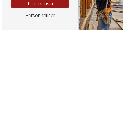
Tout refuser
Personnaliser
Adresse