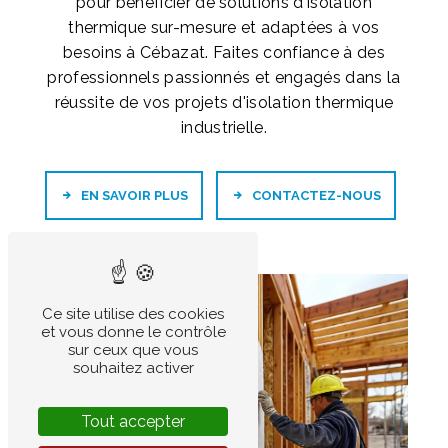
pour bénéficier de solutions d'isolation
thermique sur-mesure et adaptées à vos
besoins à Cébazat. Faites confiance à des
professionnels passionnés et engagés dans la
réussite de vos projets d'isolation thermique
industrielle.
EN SAVOIR PLUS
CONTACTEZ-NOUS
Ce site utilise des cookies
et vous donne le contrôle
sur ceux que vous
souhaitez activer
Tout accepter