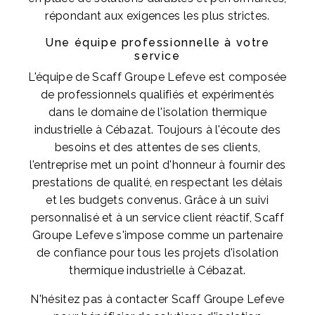
répondant aux exigences les plus strictes.
Une équipe professionnelle à votre
service
L'équipe de Scaff Groupe Lefeve est composée
de professionnels qualifiés et expérimentés
dans le domaine de l'isolation thermique
industrielle à Cébazat. Toujours à l'écoute des
besoins et des attentes de ses clients,
l'entreprise met un point d'honneur à fournir des
prestations de qualité, en respectant les délais
et les budgets convenus. Grâce à un suivi
personnalisé et à un service client réactif, Scaff
Groupe Lefeve s'impose comme un partenaire
de confiance pour tous les projets d'isolation
thermique industrielle à Cébazat.
N'hésitez pas à contacter Scaff Groupe Lefeve