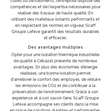
cuves ou de bâtiments, l'entreprise dispose des
compétences et de l'expertise nécessaires pour
réaliser des travaux de haute qualité. En
utilisant des matériaux isolants performants et
en respectant les normes en vigueur, Scaff
Groupe Lefeve garantit des résultats durables
et efficaces.
Des avantages multiples
Opter pour une isolation thermique industrielle
de qualité à Cébazat présente de nombreux
avantages. En plus des économies d'énergie
réalisées, une bonne isolation permet
d'améliorer le confort des employés, de réduire
les émissions de CO2 et de contribuer à la
préservation de l'environnement. Grâce à son
expérience et à son savoir-faire, Scaff Groupe
Lefeve accompagne ses clients dans la mise
en place de solutions durables et performantes,