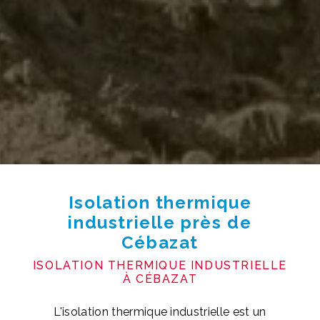
Isolation thermique
industrielle près de
Cébazat
ISOLATION THERMIQUE INDUSTRIELLE
À CÉBAZAT
L'isolation thermique industrielle est un