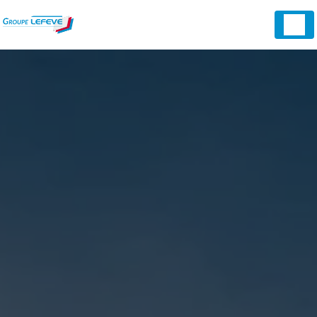
Panneau de gestion des cookies