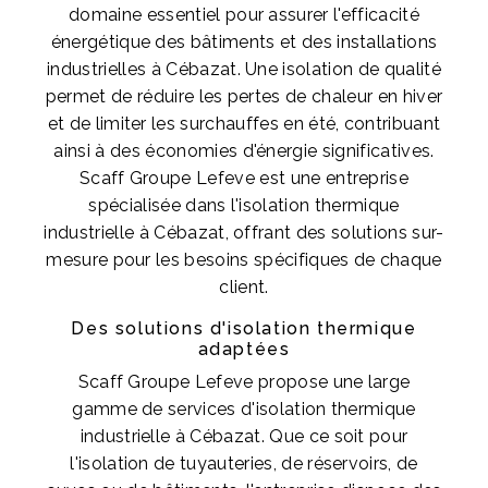
domaine essentiel pour assurer l'efficacité
énergétique des bâtiments et des installations
industrielles à Cébazat. Une isolation de qualité
permet de réduire les pertes de chaleur en hiver
et de limiter les surchauffes en été, contribuant
ainsi à des économies d'énergie significatives.
Scaff Groupe Lefeve est une entreprise
spécialisée dans l'isolation thermique
industrielle à Cébazat, offrant des solutions sur-
mesure pour les besoins spécifiques de chaque
client.
Des solutions d'isolation thermique
adaptées
Scaff Groupe Lefeve propose une large
gamme de services d'isolation thermique
industrielle à Cébazat. Que ce soit pour
l'isolation de tuyauteries, de réservoirs, de