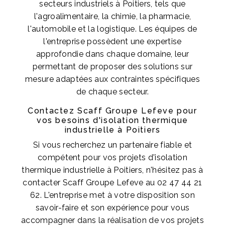
secteurs industriels à Poitiers, tels que
l'agroalimentaire, la chimie, la pharmacie,
l'automobile et la logistique. Les équipes de
l'entreprise possèdent une expertise
approfondie dans chaque domaine, leur
permettant de proposer des solutions sur
mesure adaptées aux contraintes spécifiques
de chaque secteur.
Contactez Scaff Groupe Lefeve pour
vos besoins d'isolation thermique
industrielle à Poitiers
Si vous recherchez un partenaire fiable et
compétent pour vos projets d'isolation
thermique industrielle à Poitiers, n'hésitez pas à
contacter Scaff Groupe Lefeve au 02 47 44 21
62. L'entreprise met à votre disposition son
savoir-faire et son expérience pour vous
accompagner dans la réalisation de vos projets