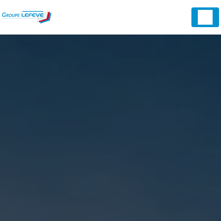
Panneau de gestion des cookies