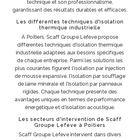
technique et son professionnalisme,
garantissant des résultats durables et efficaces.
Les différentes techniques d'isolation
thermique industrielle
À Poitiers, Scaff Groupe Lefeve propose
différentes techniques d'isolation thermique
industrielle adaptées aux besoins spécifiques
de chaque entreprise. Parmi les solutions les
plus courantes figurent l'isolation par injection
de mousse expansive, l'isolation par soufflage
de laine minérale et l'isolation par panneaux
rigides. Chaque technique présente des
avantages uniques en termes de performance
énergétique et d'isolation acoustique.
Les secteurs d'intervention de Scaff
Groupe Lefeve à Poitiers
Scaff Groupe Lefeve intervient dans divers