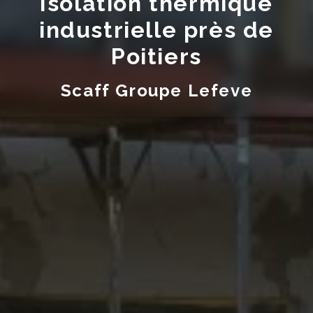
Isolation thermique
industrielle près de
Poitiers
Scaff Groupe Lefeve