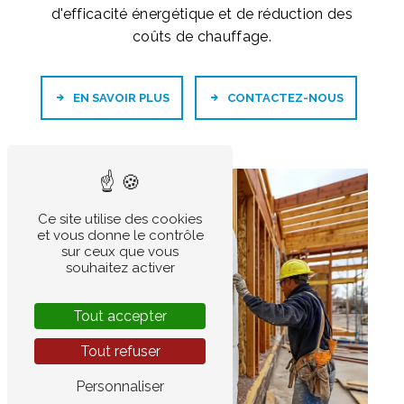
d'efficacité énergétique et de réduction des
coûts de chauffage.
EN SAVOIR PLUS
CONTACTEZ-NOUS
Ce site utilise des cookies
et vous donne le contrôle
sur ceux que vous
souhaitez activer
Tout accepter
Tout refuser
Personnaliser