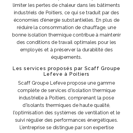
limiter les pertes de chaleur dans les bâtiments
industriels de Poitiers, ce qui se traduit par des
économies d'énergie substantielles. En plus de
réduire la consommation de chauffage, une
bonne isolation thermique contribue à maintenir
des conditions de travail optimales pour les
employés et à préserver la durabilité des
équipements.
Les services proposés par Scaff Groupe
Lefeve à Poitiers
Scaff Groupe Lefeve propose une gamme
complète de services d'isolation thermique
industrielle à Poitiers, comprenant la pose
d'isolants thermiques de haute qualité,
l'optimisation des systèmes de ventilation et le
suivi régulier des performances énergétiques.
L'entreprise se distingue par son expertise