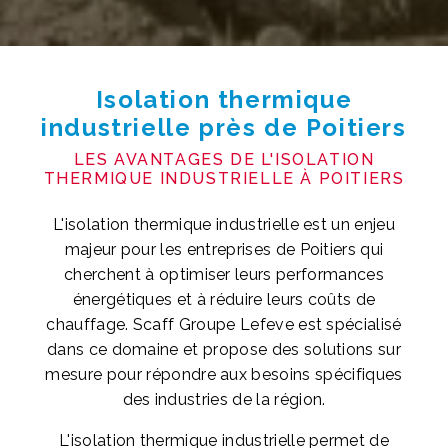
Isolation thermique
industrielle près de Poitiers
LES AVANTAGES DE L'ISOLATION
THERMIQUE INDUSTRIELLE À POITIERS
L'isolation thermique industrielle est un enjeu
majeur pour les entreprises de Poitiers qui
cherchent à optimiser leurs performances
énergétiques et à réduire leurs coûts de
chauffage. Scaff Groupe Lefeve est spécialisé
dans ce domaine et propose des solutions sur
mesure pour répondre aux besoins spécifiques
des industries de la région.
L'isolation thermique industrielle permet de